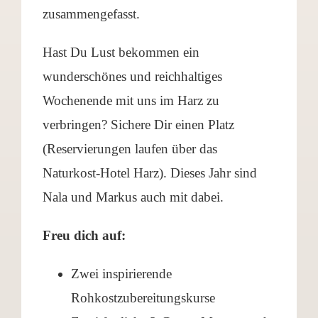
zusammengefasst.
Hast Du Lust bekommen ein
wunderschönes und reichhaltiges
Wochenende mit uns im Harz zu
verbringen? Sichere Dir einen Platz
(Reservierungen laufen über das
Naturkost-Hotel Harz). Dieses Jahr sind
Nala und Markus auch mit dabei.
Freu dich auf:
Zwei inspirierende
Rohkostzubereitungskurse