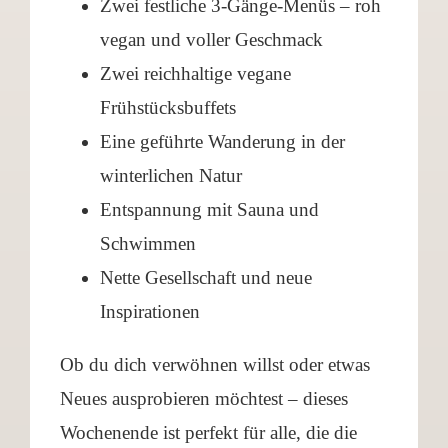
Zwei festliche 3-Gänge-Menüs – roh
vegan und voller Geschmack
Zwei reichhaltige vegane
Frühstücksbuffets
Eine geführte Wanderung in der
winterlichen Natur
Entspannung mit Sauna und
Schwimmen
Nette Gesellschaft und neue
Inspirationen
Ob du dich verwöhnen willst oder etwas
Neues ausprobieren möchtest – dieses
Wochenende ist perfekt für alle, die die