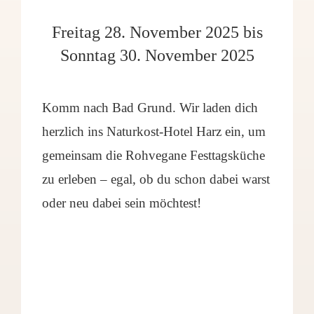
Freitag 28. November 2025 bis
Sonntag 30. November 2025
Komm nach Bad Grund. Wir laden dich
herzlich ins Naturkost-Hotel Harz ein, um
gemeinsam die Rohvegane Festtagsküche
zu erleben – egal, ob du schon dabei warst
oder neu dabei sein möchtest!