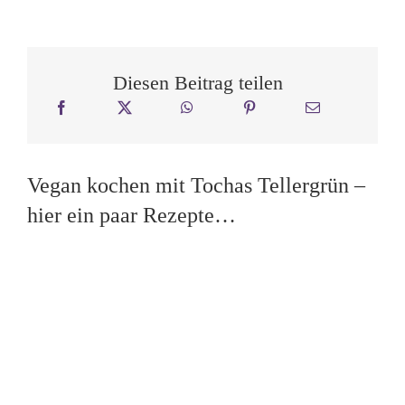
Diesen Beitrag teilen
Vegan kochen mit Tochas Tellergrün –
hier ein paar Rezepte…
Tofu Scramble