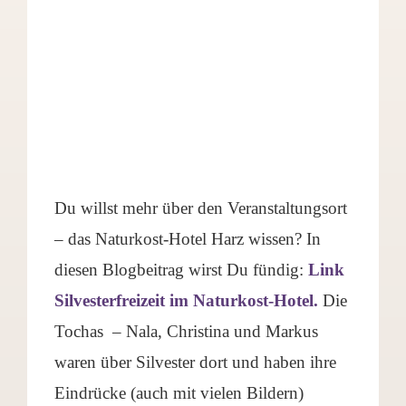
Du willst mehr über den Veranstaltungsort
– das Naturkost-Hotel Harz wissen? In
diesen Blogbeitrag wirst Du fündig:
Link
Silvesterfreizeit im Naturkost-Hotel.
Die
Tochas – Nala, Christina und Markus
waren über Silvester dort und haben ihre
Eindrücke (auch mit vielen Bildern)