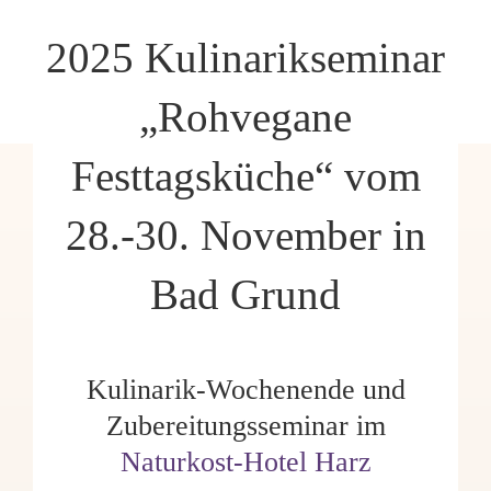
2025 Kulinarikseminar
„Rohvegane
Festtagsküche“ vom
28.-30. November in
Bad Grund
Kulinarik-Wochenende und
Zubereitungsseminar im
Naturkost-Hotel Harz