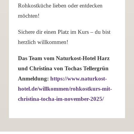
Rohkostküche lieben oder entdecken
möchten!
Sichere dir einen Platz im Kurs – du bist
herzlich willkommen!
Das Team vom Naturkost-Hotel Harz
und Christina von Tochas Tellergrün
Anmeldung:
https://www.naturkost-
hotel.de/willkommen/rohkostkurs-mit-
christina-tocha-im-november-2025/