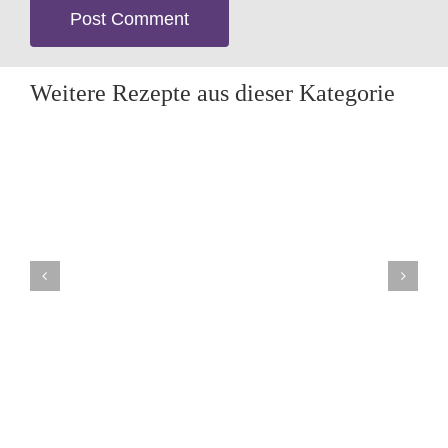
Weitere Rezepte aus dieser Kategorie
Blitzschnelle Bärlauchpfannkuchen