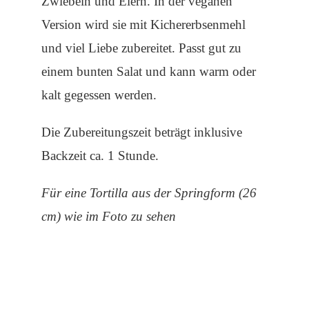
Zwiebeln und Eiern. In der veganen
Version wird sie mit Kichererbsenmehl
und viel Liebe zubereitet. Passt gut zu
einem bunten Salat und kann warm oder
kalt gegessen werden.
Die Zubereitungszeit beträgt inklusive
Backzeit ca. 1 Stunde.
Für eine Tortilla aus der Springform (26
cm) wie im Foto zu sehen