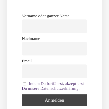
Vorname oder ganzer Name
Nachname
Email
Indem Du fortfährst, akzeptierst
Du unsere Datenschutzerklärung.