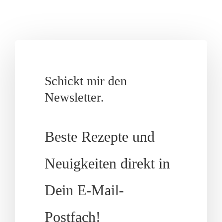
Schickt mir den
Newsletter.
Beste Rezepte und
Neuigkeiten direkt in
Dein E-Mail-
Postfach!