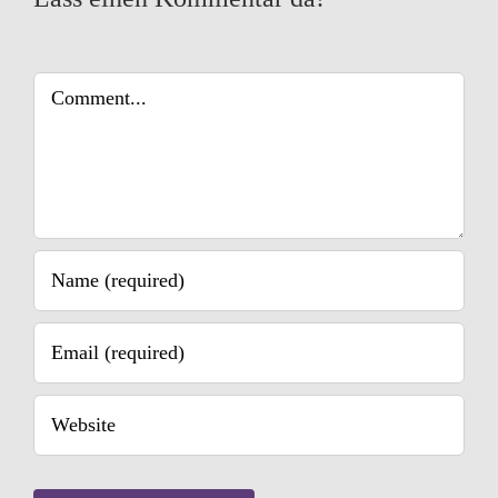
Comment