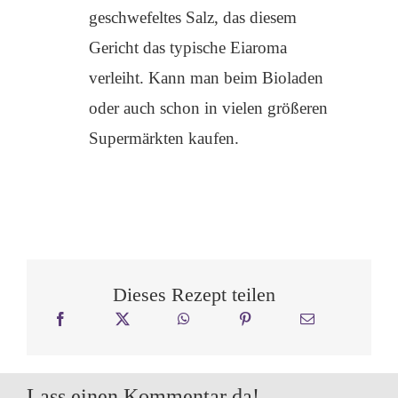
geschwefeltes Salz, das diesem
Gericht das typische Eiaroma
verleiht. Kann man beim Bioladen
oder auch schon in vielen größeren
Supermärkten kaufen.
Dieses Rezept teilen
Lass einen Kommentar da!