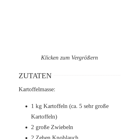
Klicken zum Vergrößern
ZUTATEN
Kartoffelmasse:
1 kg Kartoffeln (ca. 5 sehr große
Kartoffeln)
2 große Zwiebeln
2 Zehen Knoblauch