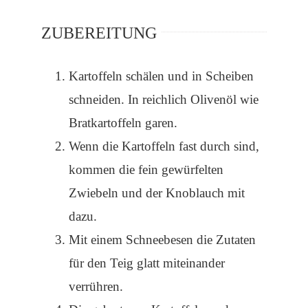
ZUBEREITUNG
Kartoffeln schälen und in Scheiben
schneiden. In reichlich Olivenöl wie
Bratkartoffeln garen.
Wenn die Kartoffeln fast durch sind,
kommen die fein gewürfelten
Zwiebeln und der Knoblauch mit
dazu.
Mit einem Schneebesen die Zutaten
für den Teig glatt miteinander
verrühren.