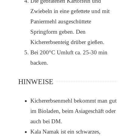
Die gebratenen Kartoffeln und
Zwiebeln in eine gefettete und mit
Paniermehl ausgeschüttete
Springform geben. Den
Kichererbsenteig drüber gießen.
Bei 200°C Umluft ca. 25-30 min
backen.
HINWEISE
Kichererbsenmehl bekommt man gut
im Bioladen, beim Asiageschäft oder
auch bei DM.
Kala Namak ist ein schwarzes,